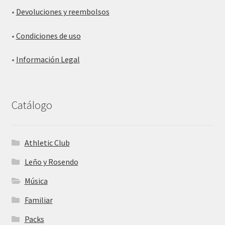
•
Devoluciones y reembolsos
•
Condiciones de uso
•
Información Legal
Catálogo
Athletic Club
Leño y Rosendo
Música
Familiar
Packs