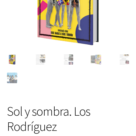
Sol y sombra. Los
Rodríguez