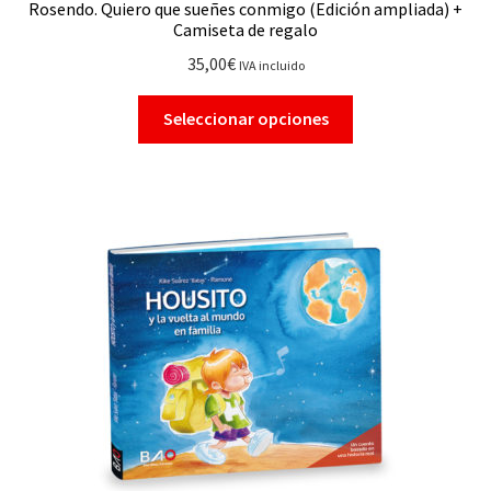
Rosendo. Quiero que sueñes conmigo (Edición ampliada) +
Camiseta de regalo
35,00
€
IVA incluido
Seleccionar opciones