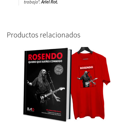
trabajo”
.
Ariel Rot.
Productos relacionados