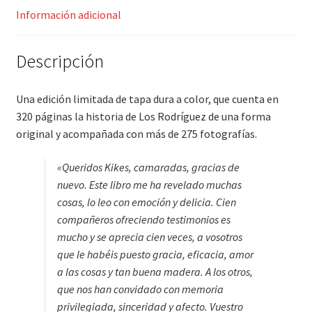
Información adicional
Descripción
Una edición limitada de tapa dura a color, que cuenta en
320 páginas la historia de Los Rodríguez de una forma
original y acompañada con más de 275 fotografías.
«
Queridos Kikes, camaradas, gracias de
nuevo. Este libro me ha revelado muchas
cosas, lo leo con emoción y delicia. Cien
compañeros ofreciendo testimonios es
mucho y se aprecia cien veces, a vosotros
que le habéis puesto gracia, eficacia, amor
a las cosas y tan buena madera. A los otros,
que nos han convidado con memoria
privilegiada, sinceridad y afecto. Vuestro