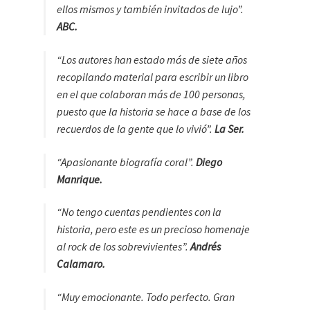
ellos mismos y también invitados de lujo”.
ABC.
“Los autores han estado más de siete años
recopilando material para escribir un libro
en el que colaboran más de 100 personas,
puesto que la historia se hace a base de los
recuerdos de la gente que lo vivió”.
La Ser.
“Apasionante biografía coral”.
Diego
Manrique.
“No tengo cuentas pendientes con la
historia, pero este es un precioso homenaje
al rock de los sobrevivientes”.
Andrés
Calamaro.
“Muy emocionante. Todo perfecto. Gran