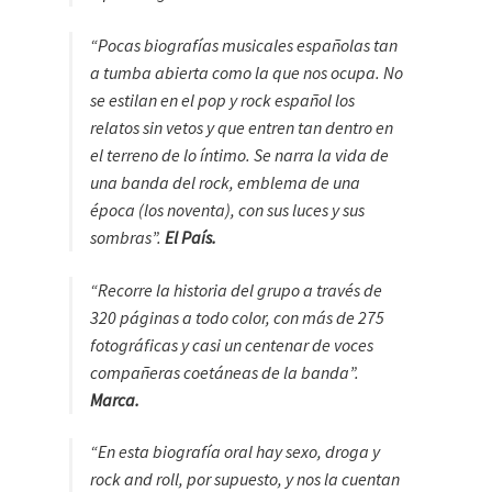
“Pocas biografías musicales españolas tan
a tumba abierta como la que nos ocupa. No
se estilan en el pop y rock español los
relatos sin vetos y que entren tan dentro en
el terreno de lo íntimo. Se narra la vida de
una banda del rock, emblema de una
época (los noventa), con sus luces y sus
sombras”.
El País.
“Recorre la historia del grupo a través de
320 páginas a todo color, con más de 275
fotográficas y casi un centenar de voces
compañeras coetáneas de la banda”.
Marca.
“En esta biografía oral hay sexo, droga y
rock and roll, por supuesto, y nos la cuentan