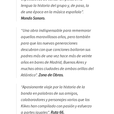
lengua la historia del grupo y, de paso, la
de una época en la música española”.
Mondo Sonoro.
“Una obra indispensable para rememorar
aquellos maravillosos años, pero también
para que las nuevas generaciones
descubran con que canciones bailaron sus
padres más de una vez hace más de veinte
años en bares de Madrid, Buenos Aires y
muchas otras ciudades de ambas orillas del
Atlántico”.
Zona de Obras.
“Apasionante viaje por la historia de la
banda en palabras de sus amigos,
colaboradores y personajes varios que los
Kikes han compilado con pasión y esfuerzo
a partes iguales”.
Ruta 66.