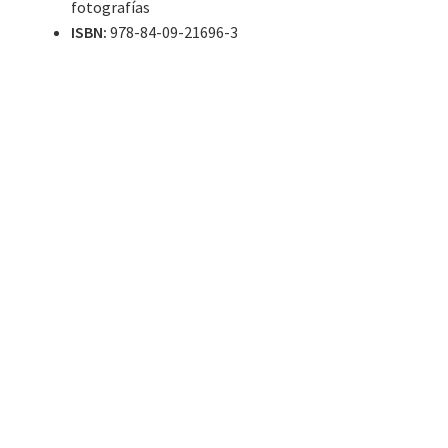
fotografías
ISBN:
978-84-09-21696-3