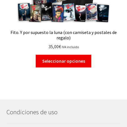
Fito. Y por supuesto la luna (con camiseta y postales de
regalo)
35,00
€
IVA incluido
Seleccionar opciones
Condiciones de uso