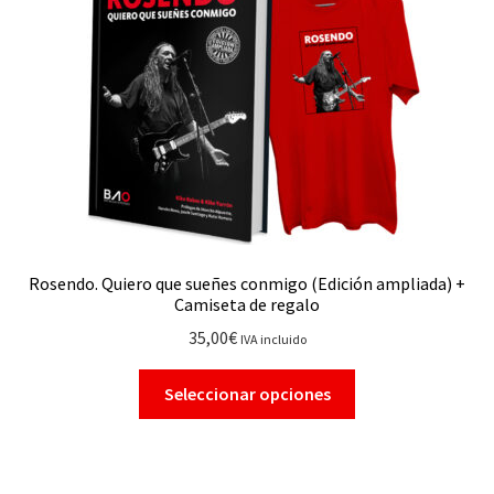
Rosendo. Quiero que sueñes conmigo (Edición ampliada) +
Camiseta de regalo
35,00
€
IVA incluido
Seleccionar opciones