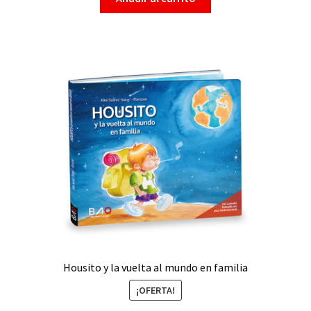
Housito y la vuelta al mundo en familia
¡OFERTA!