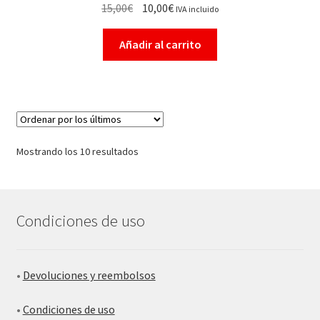
15,00
€
10,00
€
IVA incluido
Añadir al carrito
Mostrando los 10 resultados
Condiciones de uso
•
Devoluciones y reembolsos
•
Condiciones de uso