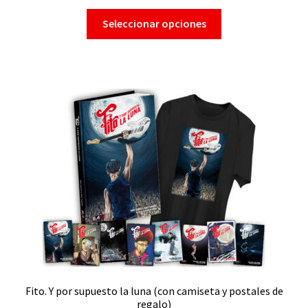
Seleccionar opciones
Fito. Y por supuesto la luna (con camiseta y postales de
regalo)