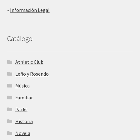
•
Información Legal
Catálogo
Athletic Club
Leño y Rosendo
Música
Familiar
Packs
Historia
Novela