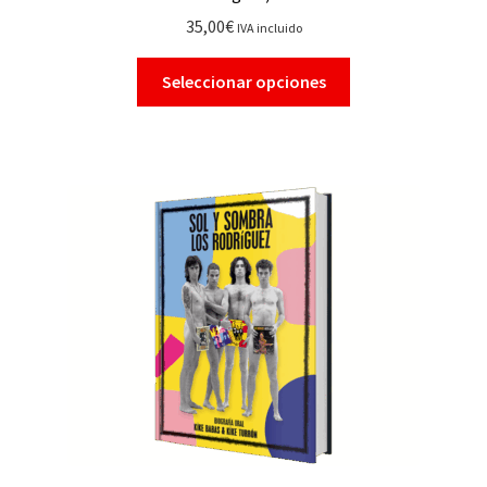
35,00
€
IVA incluido
Seleccionar opciones