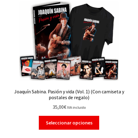
Joaquín Sabina. Pasión y vida (Vol. 1) (Con camiseta y
postales de regalo)
35,00
€
IVA incluido
Seleccionar opciones