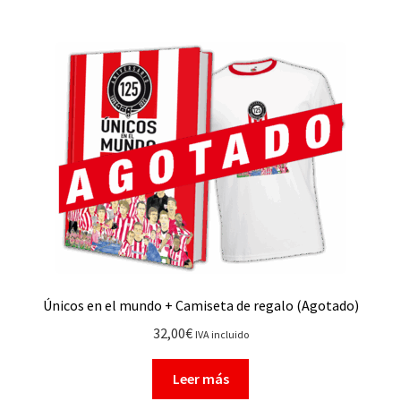
Únicos en el mundo + Camiseta de regalo (Agotado)
32,00
€
IVA incluido
Leer más