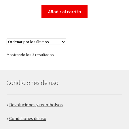
Añadir al carrito
Mostrando los 3 resultados
Condiciones de uso
•
Devoluciones y reembolsos
•
Condiciones de uso