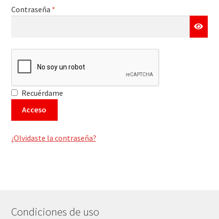
Contraseña
*
Recuérdame
Acceso
¿Olvidaste la contraseña?
Condiciones de uso