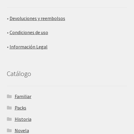
•
Devoluciones y reembolsos
•
Condiciones de uso
•
Información Legal
Catálogo
Familiar
Packs
Historia
Novela