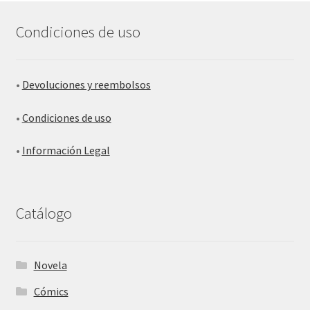
Condiciones de uso
•
Devoluciones y reembolsos
•
Condiciones de uso
•
Información Legal
Catálogo
Novela
Cómics