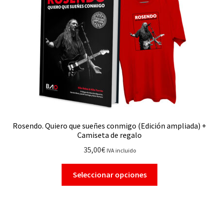
Rosendo. Quiero que sueñes conmigo (Edición ampliada) +
Camiseta de regalo
35,00
€
IVA incluido
Seleccionar opciones