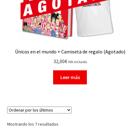
Únicos en el mundo + Camiseta de regalo (Agotado)
32,00
€
IVA incluido
Leer más
Mostrando los 7 resultados