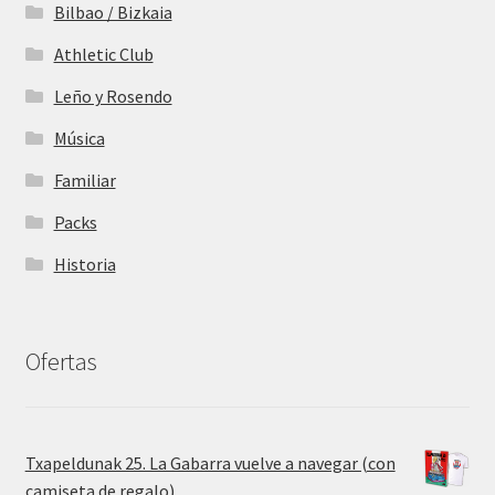
Bilbao / Bizkaia
Athletic Club
Leño y Rosendo
Música
Familiar
Packs
Historia
Ofertas
Txapeldunak 25. La Gabarra vuelve a navegar (con
camiseta de regalo)