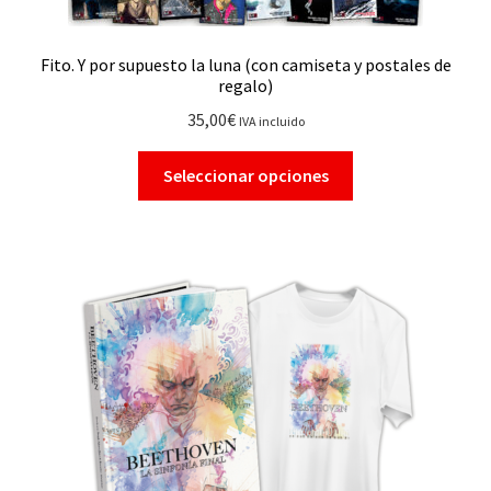
Fito. Y por supuesto la luna (con camiseta y postales de
regalo)
35,00
€
IVA incluido
Seleccionar opciones