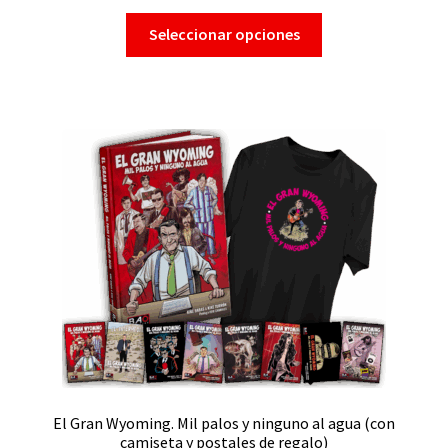
Seleccionar opciones
El Gran Wyoming. Mil palos y ninguno al agua (con
camiseta y postales de regalo)