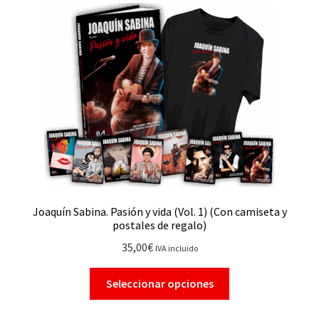
Joaquín Sabina. Pasión y vida (Vol. 1) (Con camiseta y
postales de regalo)
35,00
€
IVA incluido
Seleccionar opciones