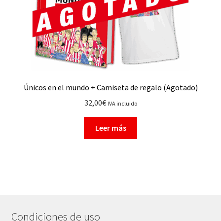
Únicos en el mundo + Camiseta de regalo (Agotado)
32,00
€
IVA incluido
Leer más
Condiciones de uso