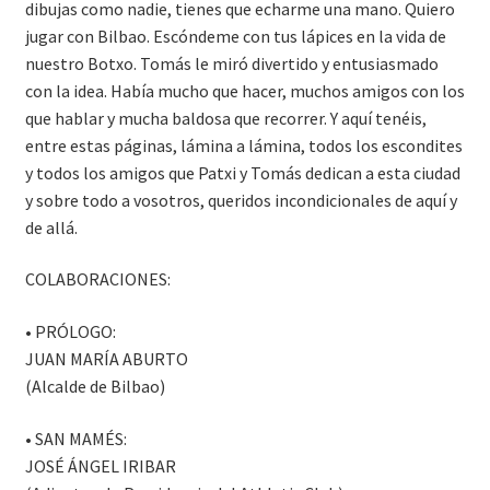
dibujas como nadie, tienes que echarme una mano. Quiero
jugar con Bilbao. Escóndeme con tus lápices en la vida de
nuestro Botxo. Tomás le miró divertido y entusiasmado
con la idea. Había mucho que hacer, muchos amigos con los
que hablar y mucha baldosa que recorrer. Y aquí tenéis,
entre estas páginas, lámina a lámina, todos los escondites
y todos los amigos que Patxi y Tomás dedican a esta ciudad
y sobre todo a vosotros, queridos incondicionales de aquí y
de allá.
COLABORACIONES:
• PRÓLOGO:
JUAN MARÍA ABURTO
(Alcalde de Bilbao)
• SAN MAMÉS:
JOSÉ ÁNGEL IRIBAR