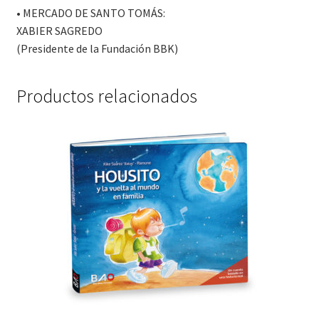
• MERCADO DE SANTO TOMÁS:
XABIER SAGREDO
(Presidente de la Fundación BBK)
Productos relacionados