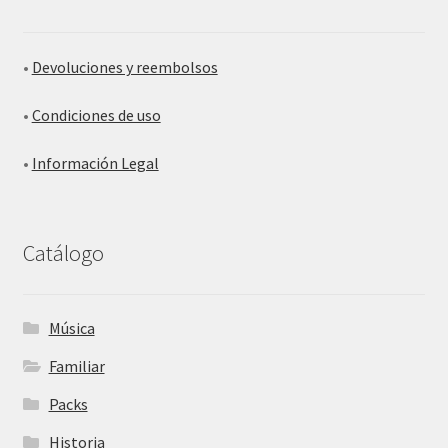
•
Devoluciones y reembolsos
•
Condiciones de uso
•
Información Legal
Catálogo
Música
Familiar
Packs
Historia