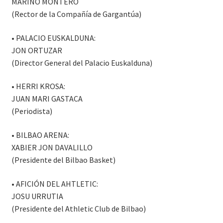
MARINO MONTERO
(Rector de la Compañía de Gargantúa)
• PALACIO EUSKALDUNA:
JON ORTUZAR
(Director General del Palacio Euskalduna)
• HERRI KROSA:
JUAN MARI GASTACA
(Periodista)
• BILBAO ARENA:
XABIER JON DAVALILLO
(Presidente del Bilbao Basket)
• AFICIÓN DEL AHTLETIC:
JOSU URRUTIA
(Presidente del Athletic Club de Bilbao)