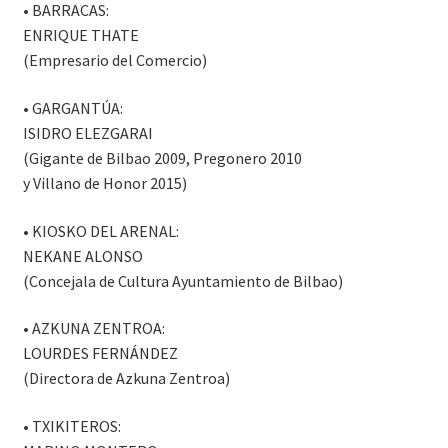
• BARRACAS:
ENRIQUE THATE
(Empresario del Comercio)
• GARGANTÚA:
ISIDRO ELEZGARAI
(Gigante de Bilbao 2009, Pregonero 2010
y Villano de Honor 2015)
• KIOSKO DEL ARENAL:
NEKANE ALONSO
(Concejala de Cultura Ayuntamiento de Bilbao)
• AZKUNA ZENTROA:
LOURDES FERNÁNDEZ
(Directora de Azkuna Zentroa)
• TXIKITEROS: