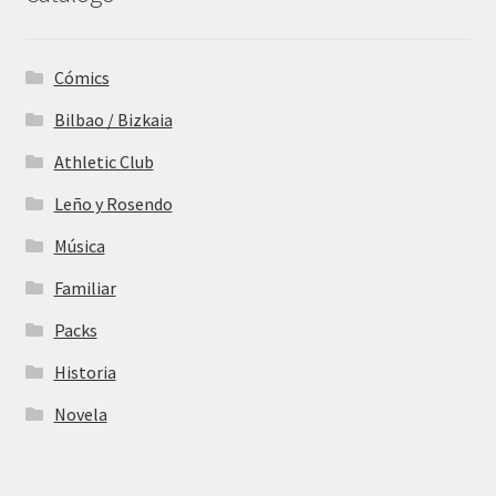
Cómics
Bilbao / Bizkaia
Athletic Club
Leño y Rosendo
Música
Familiar
Packs
Historia
Novela