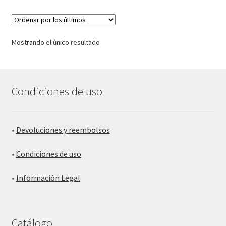
Mostrando el único resultado
Condiciones de uso
•
Devoluciones y reembolsos
•
Condiciones de uso
•
Información Legal
Catálogo