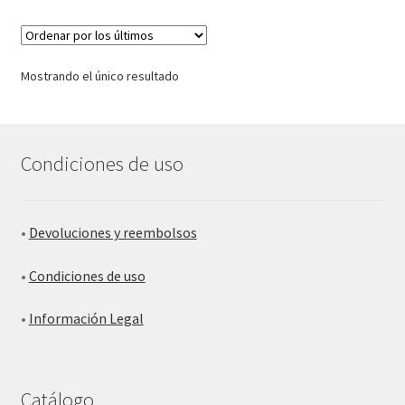
Mostrando el único resultado
Condiciones de uso
•
Devoluciones y reembolsos
•
Condiciones de uso
•
Información Legal
Catálogo