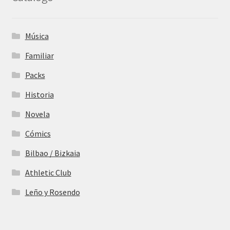
Música
Familiar
Packs
Historia
Novela
Cómics
Bilbao / Bizkaia
Athletic Club
Leño y Rosendo