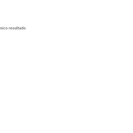
nico resultado