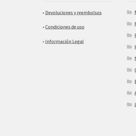
•
Devoluciones y reembolsos
•
Condiciones de uso
•
Información Legal