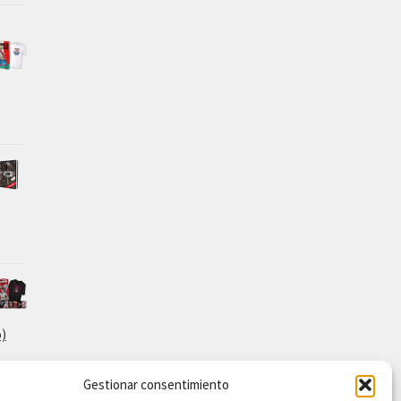
o)
Gestionar consentimiento