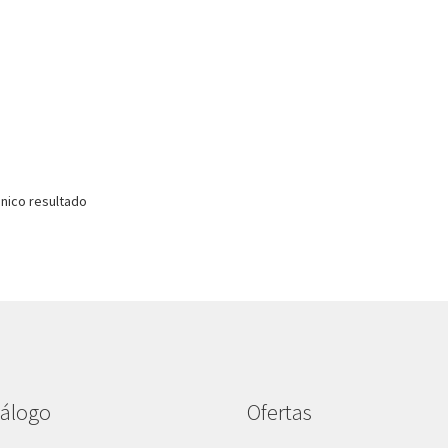
nico resultado
álogo
Ofertas