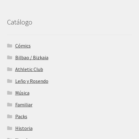
Catálogo
Cómics
Bilbao / Bizkaia
Athletic Club
Leño y Rosendo
Música
Familiar
Packs
Historia