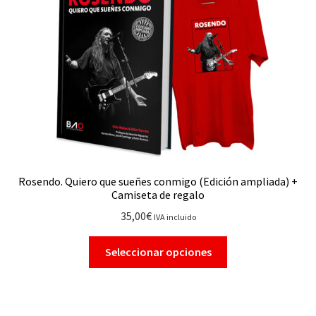
Rosendo. Quiero que sueñes conmigo (Edición ampliada) +
Camiseta de regalo
35,00
€
IVA incluido
Seleccionar opciones