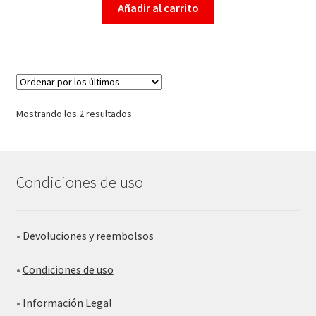
Añadir al carrito
Mostrando los 2 resultados
Condiciones de uso
•
Devoluciones y reembolsos
•
Condiciones de uso
•
Información Legal