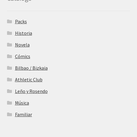
Packs
Historia
Novela
Cómics
Bilbao / Bizkaia
Athletic Club
Leño y Rosendo
Música
Familiar