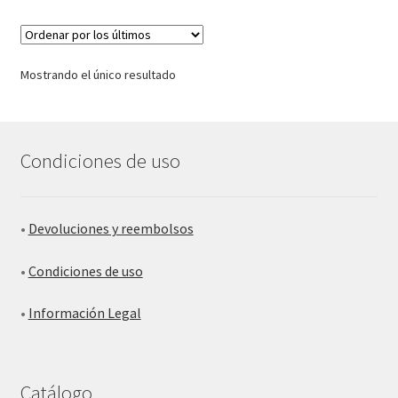
Mostrando el único resultado
Condiciones de uso
•
Devoluciones y reembolsos
•
Condiciones de uso
•
Información Legal
Catálogo