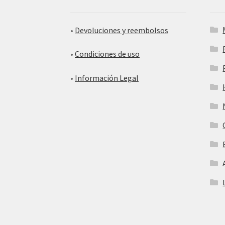
•
Devoluciones y reembolsos
•
Condiciones de uso
•
Información Legal