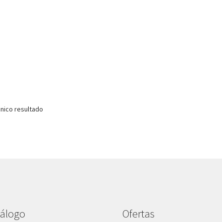
nico resultado
álogo
Ofertas