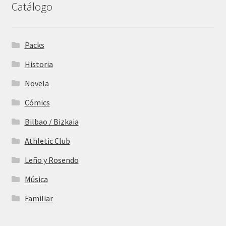
Catálogo
Packs
Historia
Novela
Cómics
Bilbao / Bizkaia
Athletic Club
Leño y Rosendo
Música
Familiar