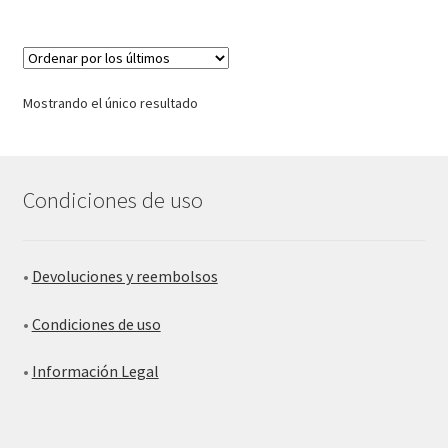
Mostrando el único resultado
Condiciones de uso
•
Devoluciones y reembolsos
•
Condiciones de uso
•
Información Legal