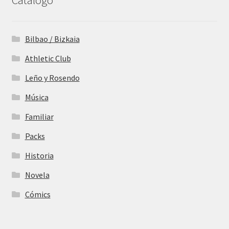
Catálogo
Bilbao / Bizkaia
Athletic Club
Leño y Rosendo
Música
Familiar
Packs
Historia
Novela
Cómics