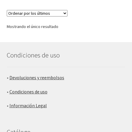
Mostrando el único resultado
Condiciones de uso
•
Devoluciones y reembolsos
•
Condiciones de uso
•
Información Legal