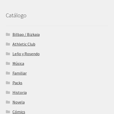
Catálogo
Bilbao / Bizkaia
Athletic Club
Leño y Rosendo
Música
Familiar
Packs
Historia
Novela
Cómics