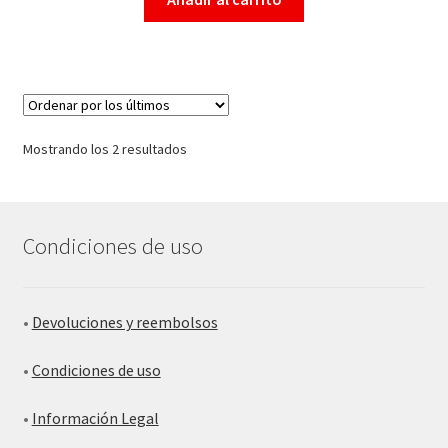
Mostrando los 2 resultados
Condiciones de uso
•
Devoluciones y reembolsos
•
Condiciones de uso
•
Información Legal