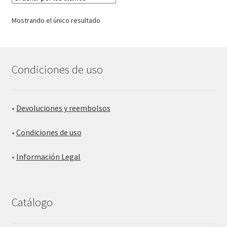
Mostrando el único resultado
Condiciones de uso
•
Devoluciones y reembolsos
•
Condiciones de uso
•
Información Legal
Catálogo