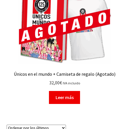
Únicos en el mundo + Camiseta de regalo (Agotado)
32,00
€
IVA incluido
Leer más