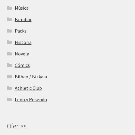
Música
Familiar
Packs
Historia
Novela
Cómics
Bilbao / Bizkaia
Athletic Club
Leño y Rosendo
Ofertas