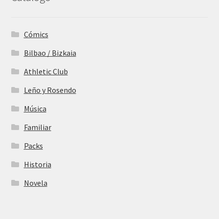
Cómics
Bilbao / Bizkaia
Athletic Club
Leño y Rosendo
Música
Familiar
Packs
Historia
Novela