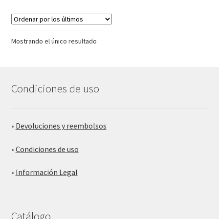
Mostrando el único resultado
Condiciones de uso
•
Devoluciones y reembolsos
•
Condiciones de uso
•
Información Legal
Catálogo