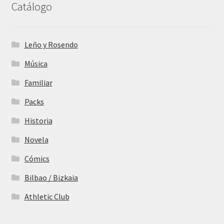
Catálogo
Leño y Rosendo
Música
Familiar
Packs
Historia
Novela
Cómics
Bilbao / Bizkaia
Athletic Club