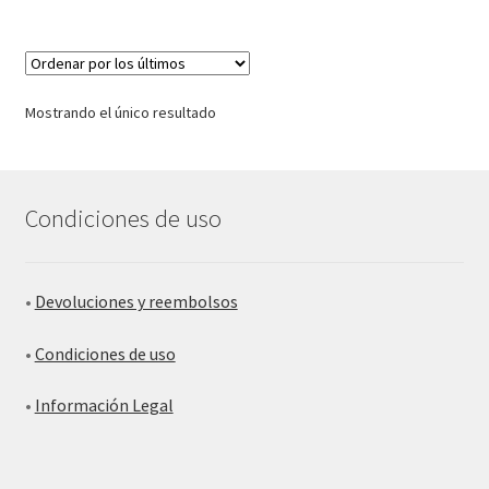
Mostrando el único resultado
Condiciones de uso
•
Devoluciones y reembolsos
•
Condiciones de uso
•
Información Legal