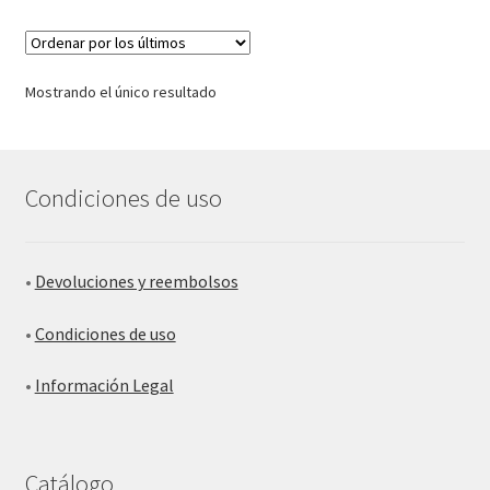
Mostrando el único resultado
Condiciones de uso
•
Devoluciones y reembolsos
•
Condiciones de uso
•
Información Legal
Catálogo