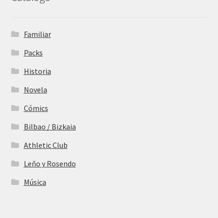
Familiar
Packs
Historia
Novela
Cómics
Bilbao / Bizkaia
Athletic Club
Leño y Rosendo
Música