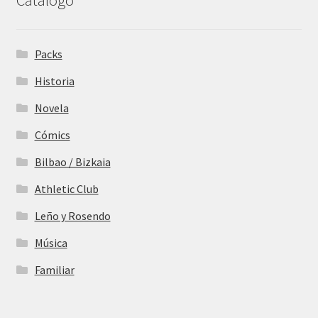
Catálogo
Packs
Historia
Novela
Cómics
Bilbao / Bizkaia
Athletic Club
Leño y Rosendo
Música
Familiar