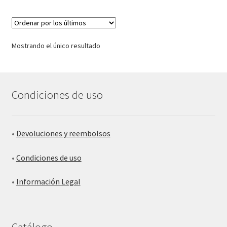
Mostrando el único resultado
Condiciones de uso
•
Devoluciones y reembolsos
•
Condiciones de uso
•
Información Legal