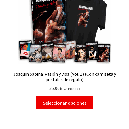
Joaquín Sabina. Pasión y vida (Vol. 1) (Con camiseta y
postales de regalo)
35,00
€
IVA incluido
Seleccionar opciones