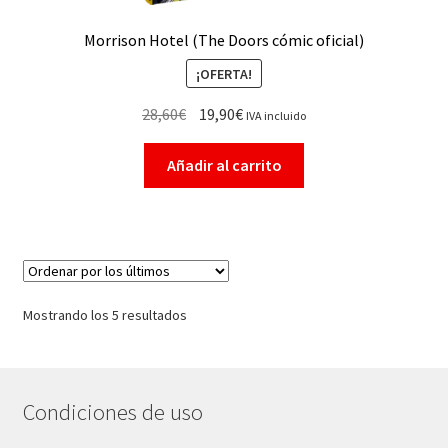
Morrison Hotel (The Doors cómic oficial)
¡OFERTA!
28,60
€
19,90
€
IVA incluido
Añadir al carrito
Mostrando los 5 resultados
Condiciones de uso