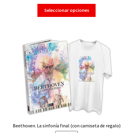
Seleccionar opciones
Beethoven. La sinfonía final (con camiseta de regalo)