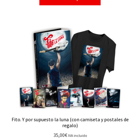
Fito. Y por supuesto la luna (con camiseta y postales de
regalo)
35,00
€
IVA incluido