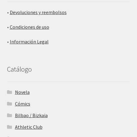
•
Devoluciones y reembolsos
•
Condiciones de uso
•
Información Legal
Catálogo
Novela
Cómics
Bilbao / Bizkaia
Athletic Club