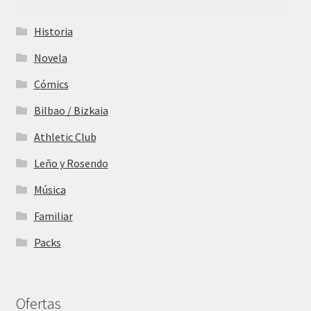
Historia
Novela
Cómics
Bilbao / Bizkaia
Athletic Club
Leño y Rosendo
Música
Familiar
Packs
Ofertas