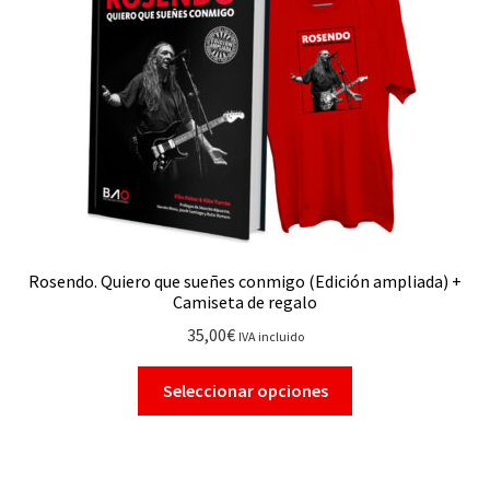
Rosendo. Quiero que sueñes conmigo (Edición ampliada) +
Camiseta de regalo
35,00
€
IVA incluido
Seleccionar opciones