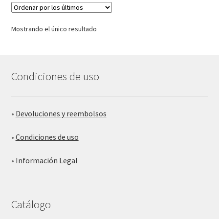
Mostrando el único resultado
Condiciones de uso
•
Devoluciones y reembolsos
•
Condiciones de uso
•
Información Legal
Catálogo