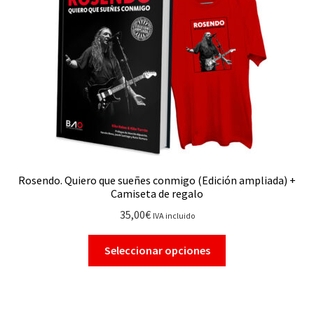
Rosendo. Quiero que sueñes conmigo (Edición ampliada) +
Camiseta de regalo
35,00
€
IVA incluido
Seleccionar opciones