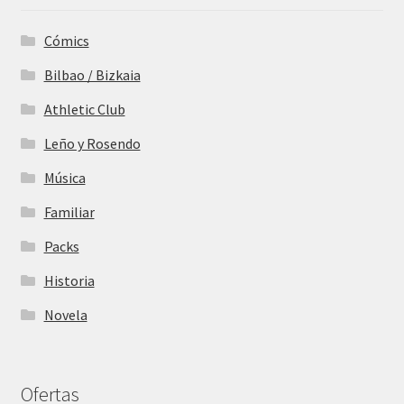
Cómics
Bilbao / Bizkaia
Athletic Club
Leño y Rosendo
Música
Familiar
Packs
Historia
Novela
Ofertas