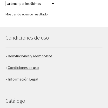
Mostrando el único resultado
Condiciones de uso
•
Devoluciones y reembolsos
•
Condiciones de uso
•
Información Legal
Catálogo