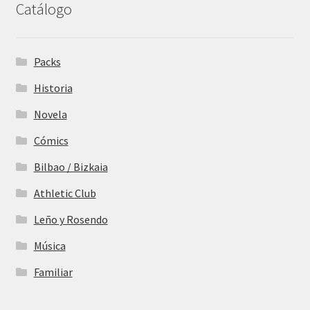
Catálogo
Packs
Historia
Novela
Cómics
Bilbao / Bizkaia
Athletic Club
Leño y Rosendo
Música
Familiar