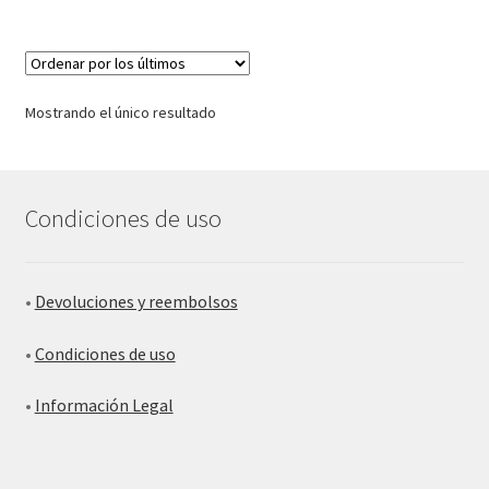
Mostrando el único resultado
Condiciones de uso
•
Devoluciones y reembolsos
•
Condiciones de uso
•
Información Legal