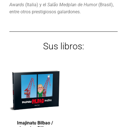
Awards
(Italia) y el
Salão Medplan de Humor
(Brasil),
entre otros prestigiosos galardones.
Sus libros:
Imajinatu Bilbao /