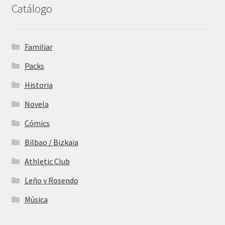
Catálogo
Familiar
Packs
Historia
Novela
Cómics
Bilbao / Bizkaia
Athletic Club
Leño y Rosendo
Música