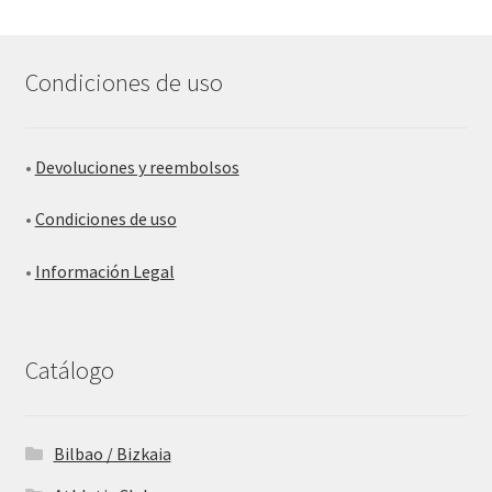
Condiciones de uso
•
Devoluciones y reembolsos
•
Condiciones de uso
•
Información Legal
Catálogo
Bilbao / Bizkaia