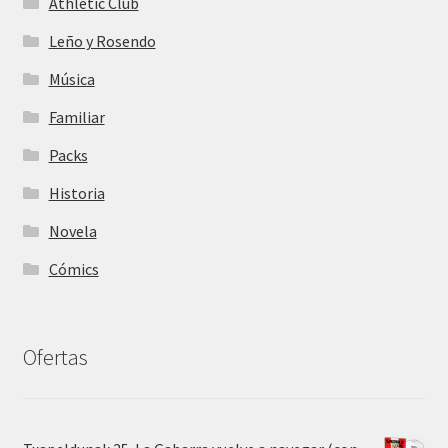
Athletic Club
Leño y Rosendo
Música
Familiar
Packs
Historia
Novela
Cómics
Ofertas